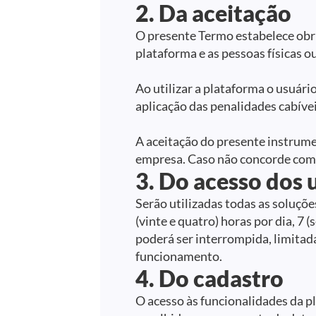
2. Da aceitação
O presente Termo estabelece obri
plataforma e as pessoas físicas ou
Ao utilizar a plataforma o usuári
aplicação das penalidades cabívei
A aceitação do presente instrumen
empresa. Caso não concorde com a
3. Do acesso dos 
Serão utilizadas todas as soluçõe
(vinte e quatro) horas por dia, 7
poderá ser interrompida, limitad
funcionamento.
4. Do cadastro
O acesso às funcionalidades da pl