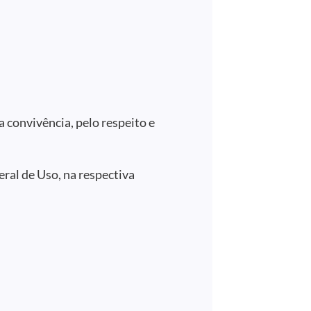
a convivência, pelo respeito e
ral de Uso, na respectiva